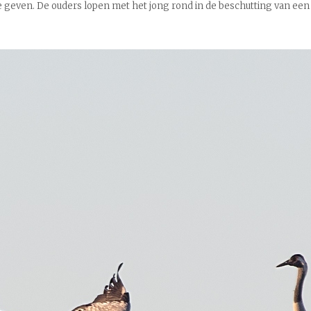
 geven. De ouders lopen met het jong rond in de beschutting van een bo