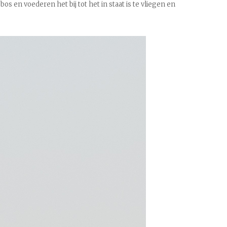
s en voederen het bij tot het in staat is te vliegen en