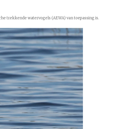
che trekkende watervogels (AEWA) van toepassing is.