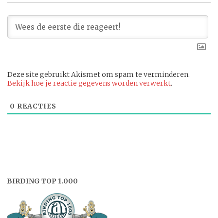
Deze site gebruikt Akismet om spam te verminderen.
Bekijk hoe je reactie gegevens worden verwerkt
.
0
REACTIES
BIRDING TOP 1.000