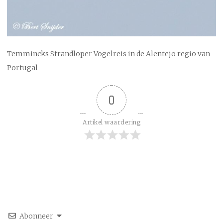
Temmincks Strandloper Vogelreis in de Alentejo regio van
Portugal
0
Artikel waardering
Abonneer