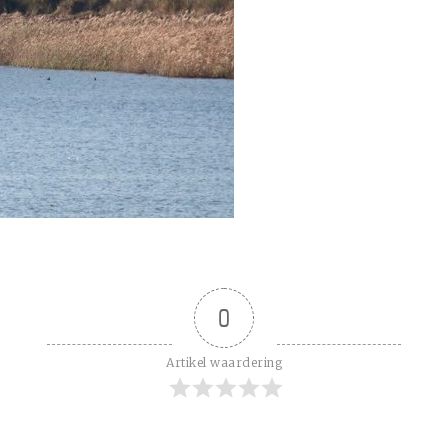
0
Artikel waardering