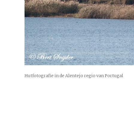
Hutfotografie in de Alentejo regio van Portugal