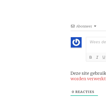
Abonneer
Deze site gebru
worden verwerkt
0
REACTIES