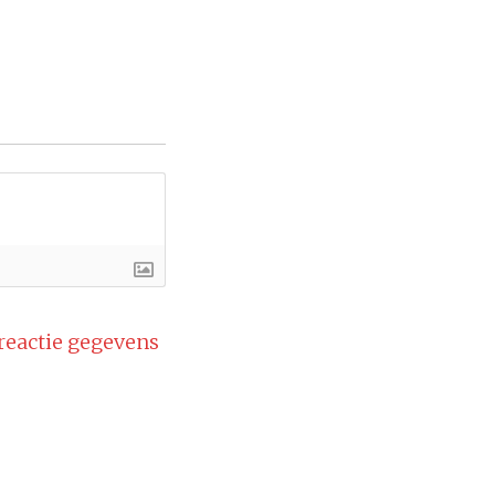
 reactie gegevens