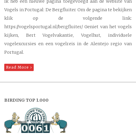
Ik heb een nieuwe pagina toegevoegd aan de website van
Vogels in Portugal: De Bergfluiter Om de pagina te bekijken
klik op de volgende link:
https://vogelsportugal.nl/bergfluiter/ Geniet van het vogels
kijken, Bert Vogelvakantie, Vogelhut, individuele
vogelexcursies en een vogelreis in de Alentejo regio van
Portugal.
Read More
BIRDING TOP 1.000