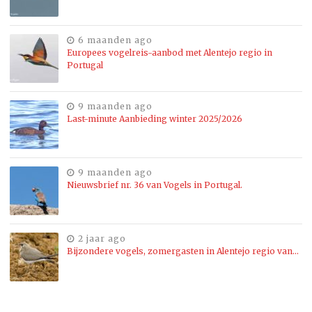
6 maanden ago
Europees vogelreis-aanbod met Alentejo regio in
Portugal
9 maanden ago
Last-minute Aanbieding winter 2025/2026
9 maanden ago
Nieuwsbrief nr. 36 van Vogels in Portugal.
2 jaar ago
Bijzondere vogels, zomergasten in Alentejo regio van…