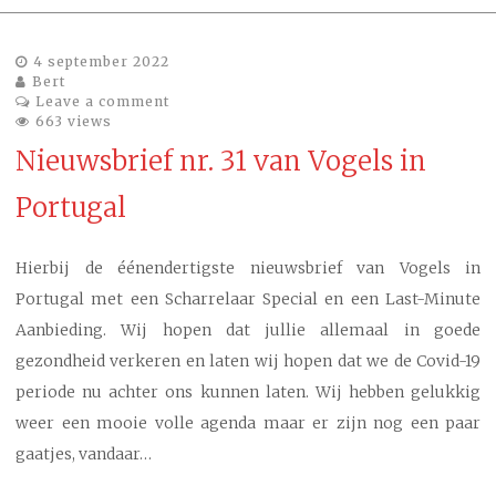
4 september 2022
Bert
Leave a comment
663 views
Nieuwsbrief nr. 31 van Vogels in
Portugal
Hierbij de éénendertigste nieuwsbrief van Vogels in
Portugal met een Scharrelaar Special en een Last-Minute
Aanbieding. Wij hopen dat jullie allemaal in goede
gezondheid verkeren en laten wij hopen dat we de Covid-19
periode nu achter ons kunnen laten. Wij hebben gelukkig
weer een mooie volle agenda maar er zijn nog een paar
gaatjes, vandaar…