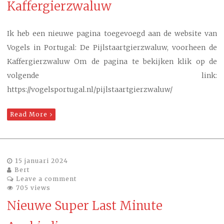
Kaffergierzwaluw
Ik heb een nieuwe pagina toegevoegd aan de website van
Vogels in Portugal: De Pijlstaartgierzwaluw, voorheen de
Kaffergierzwaluw Om de pagina te bekijken klik op de
volgende link:
https://vogelsportugal.nl/pijlstaartgierzwaluw/
Read More
15 januari 2024
Bert
Leave a comment
705 views
Nieuwe Super Last Minute