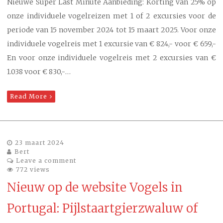
Nieuwe Super Last Minute Aanbieding: Korting van 25% op
onze individuele vogelreizen met 1 of 2 excursies voor de
periode van 15 november 2024 tot 15 maart 2025. Voor onze
individuele vogelreis met 1 excursie van € 824,- voor € 659,-
En voor onze individuele vogelreis met 2 excursies van €
1.038 voor € 830,-…
Read More
23 maart 2024
Bert
Leave a comment
772 views
Nieuw op de website Vogels in
Portugal: Pijlstaartgierzwaluw of