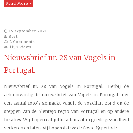
Read More
15 september 2021
Bert
2 Comments
1197 views
Nieuwsbrief nr. 28 van Vogels in
Portugal.
Nieuwsbrief nr. 28 van Vogels in Portugal. Hierbij de
achtentwintigste nieuwsbrief van Vogels in Portugal met
een aantal foto´s gemaakt vanuit de vogelhut BSP6 op de
steppen van de Alentejo regio van Portugal en op andere
lokaties. Wij hopen dat jullie allemaal in goede gezondheid
verkeren en laten wij hopen dat we de Covid-19 periode…