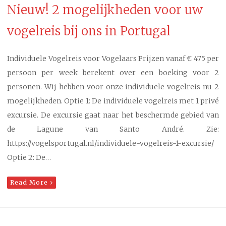
Nieuw! 2 mogelijkheden voor uw
vogelreis bij ons in Portugal
Individuele Vogelreis voor Vogelaars Prijzen vanaf € 475 per
persoon per week berekent over een boeking voor 2
personen. Wij hebben voor onze individuele vogelreis nu 2
mogelijkheden. Optie 1: De individuele vogelreis met 1 privé
excursie. De excursie gaat naar het beschermde gebied van
de Lagune van Santo André. Zie:
https://vogelsportugal.nl/individuele-vogelreis-1-excursie/
Optie 2: De…
Read More