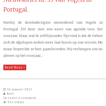
Portugal.
Hierbij de drieëndertigste nieuwsbrief van Vogels in
Portugal. Dit keer met een soort van agenda voor het
voorjaar. Maar wat ik zelf bijzonder fijn vind is dat de Oehoe
zich de afgelopen weken weer laat horen op ons terrein. Nu
maar hopen dat ze hier gaan broeden. Wij verheugen ons nu
alweer op het voorjaar…
Read More
16 januari 2023
Bert
Leave a comment
954 views