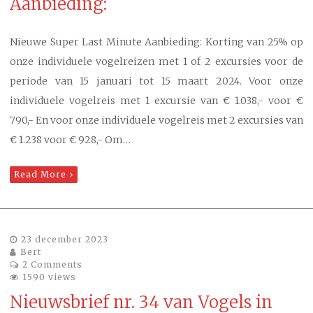
Aanbieding:
Nieuwe Super Last Minute Aanbieding: Korting van 25% op
onze individuele vogelreizen met 1 of 2 excursies voor de
periode van 15 januari tot 15 maart 2024. Voor onze
individuele vogelreis met 1 excursie van € 1.038,- voor €
790,- En voor onze individuele vogelreis met 2 excursies van
€ 1.238 voor € 928,- Om…
Read More
23 december 2023
Bert
2 Comments
1590 views
Nieuwsbrief nr. 34 van Vogels in