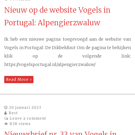
Nieuw op de website Vogels in
Portugal: Alpengierzwaluw
Ik heb een nieuwe pagina toegevoegd aan de website van
Vogels in Portugal: De Dikbekfuut Om de pagina te bekijken
klik op de volgende link:
https://vogelsportugal.nl/alpengierzwaluw/
Read More
20 januari 2023
Bert
Leave a comment
838 views
Nieuwsbrief nr. 33 van Vogels in