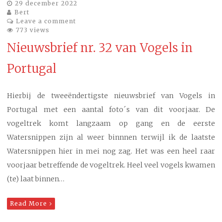
29 december 2022
Bert
Leave a comment
773 views
Nieuwsbrief nr. 32 van Vogels in
Portugal
Hierbij de tweeëndertigste nieuwsbrief van Vogels in
Portugal met een aantal foto´s van dit voorjaar. De
vogeltrek komt langzaam op gang en de eerste
Watersnippen zijn al weer binnnen terwijl ik de laatste
Watersnippen hier in mei nog zag. Het was een heel raar
voorjaar betreffende de vogeltrek. Heel veel vogels kwamen
(te) laat binnen…
Read More