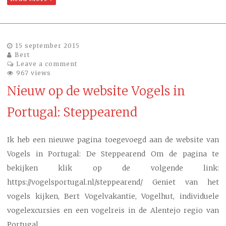
15 september 2015
Bert
Leave a comment
967 views
Nieuw op de website Vogels in
Portugal: Steppearend
Ik heb een nieuwe pagina toegevoegd aan de website van
Vogels in Portugal: De Steppearend Om de pagina te
bekijken klik op de volgende link:
https://vogelsportugal.nl/steppearend/ Geniet van het
vogels kijken, Bert Vogelvakantie, Vogelhut, individuele
vogelexcursies en een vogelreis in de Alentejo regio van
Portugal.