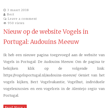
3 maart 2018
Bert
Leave a comment
950 views
Nieuw op de website Vogels in
Portugal: Audouins Meeuw
Ik heb een nieuwe pagina toegevoegd aan de website van
Vogels in Portugal: De Audouins Meeuw. Om de pagina te
bekijken klik op de volgende link:
https://vogelsportugal.nl/audouins-meeuw/ Geniet van het
vogels kijken, Bert Vogelvakantie, Vogelhut, individuele
vogelexcursies en een vogelreis in de Alentejo regio van
Portugal.
Read More