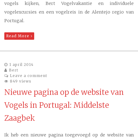
vogels kijken, Bert Vogelvakantie en individuele
vogelexcursies en een vogelreis in de Alentejo regio van
Portugal.
Read More
1 april 2014
Bert
Leave a comment
849 views
Nieuwe pagina op de website van
Vogels in Portugal: Middelste
Zaagbek
Ik heb een nieuwe pagina toegevoegd op de website van