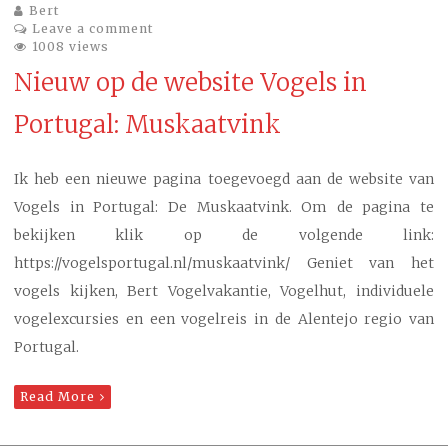
Bert
Leave a comment
1008 views
Nieuw op de website Vogels in
Portugal: Muskaatvink
Ik heb een nieuwe pagina toegevoegd aan de website van
Vogels in Portugal: De Muskaatvink. Om de pagina te
bekijken klik op de volgende link:
https://vogelsportugal.nl/muskaatvink/ Geniet van het
vogels kijken, Bert Vogelvakantie, Vogelhut, individuele
vogelexcursies en een vogelreis in de Alentejo regio van
Portugal.
Read More