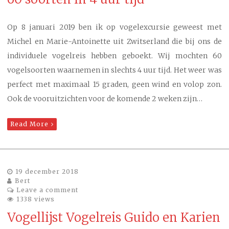
Op 8 januari 2019 ben ik op vogelexcursie geweest met
Michel en Marie-Antoinette uit Zwitserland die bij ons de
individuele vogelreis hebben geboekt. Wij mochten 60
vogelsoorten waarnemen in slechts 4 uur tijd. Het weer was
perfect met maximaal 15 graden, geen wind en volop zon.
Ook de vooruitzichten voor de komende 2 weken zijn…
Read More
19 december 2018
Bert
Leave a comment
1338 views
Vogellijst Vogelreis Guido en Karien