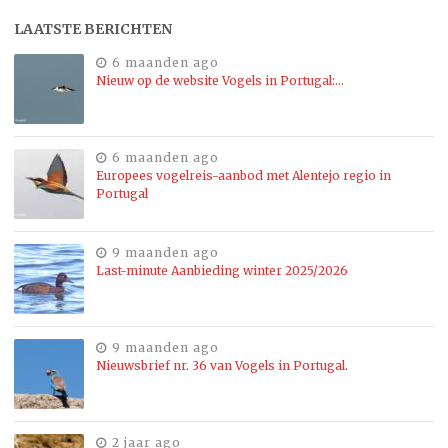
LAATSTE BERICHTEN
6 maanden ago
Nieuw op de website Vogels in Portugal:…
6 maanden ago
Europees vogelreis-aanbod met Alentejo regio in
Portugal
9 maanden ago
Last-minute Aanbieding winter 2025/2026
9 maanden ago
Nieuwsbrief nr. 36 van Vogels in Portugal.
2 jaar ago