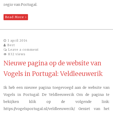
regio van Portugal.
Read More
1 april 2014
Bert
Leave a comment
832 views
Nieuwe pagina op de website van
Vogels in Portugal: Veldleeuwerik
Ik heb een nieuwe pagina toegevoegd aan de website van
Vogels in Portugal: De Veldleeuwerik Om de pagina te
bekijken klik op de volgende link:
https://vogelsportugal.nl/veldleeuwerik/ Geniet van het