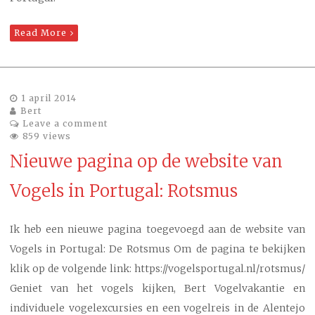
Read More
1 april 2014
Bert
Leave a comment
859 views
Nieuwe pagina op de website van
Vogels in Portugal: Rotsmus
Ik heb een nieuwe pagina toegevoegd aan de website van
Vogels in Portugal: De Rotsmus Om de pagina te bekijken
klik op de volgende link: https://vogelsportugal.nl/rotsmus/
Geniet van het vogels kijken, Bert Vogelvakantie en
individuele vogelexcursies en een vogelreis in de Alentejo