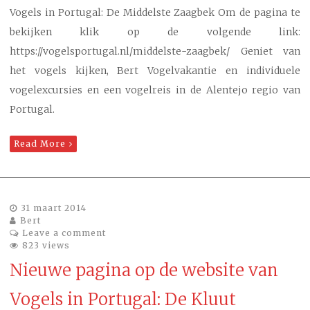
Vogels in Portugal: De Middelste Zaagbek Om de pagina te
bekijken klik op de volgende link:
https://vogelsportugal.nl/middelste-zaagbek/ Geniet van
het vogels kijken, Bert Vogelvakantie en individuele
vogelexcursies en een vogelreis in de Alentejo regio van
Portugal.
Read More
31 maart 2014
Bert
Leave a comment
823 views
Nieuwe pagina op de website van
Vogels in Portugal: De Kluut