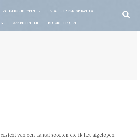
VOGELKIJKHUTTEN
VOGELLIJSTEN OP DATUM
EK
AANBIEDINGEN
BEOORDELINGEN
verzicht van een aantal soorten die ik het afgelopen