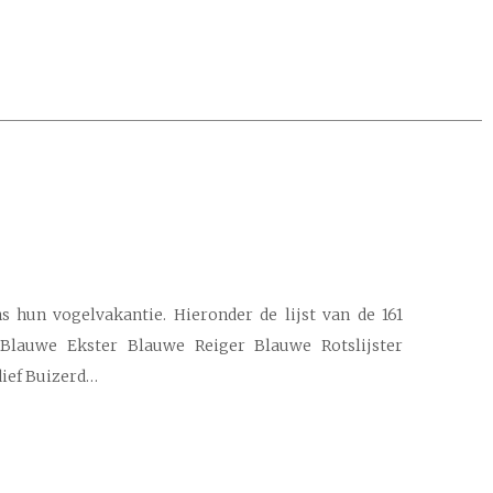
 hun vogelvakantie. Hieronder de lijst van de 161
 Blauwe Ekster Blauwe Reiger Blauwe Rotslijster
ief Buizerd…