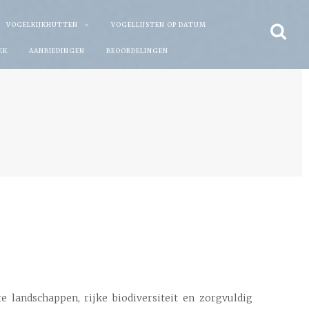
VOGELKIJKHUTTEN
VOGELLIJSTEN OP DATUM
EK
AANBIEDINGEN
BEOORDELINGEN
e landschappen, rijke biodiversiteit en zorgvuldig