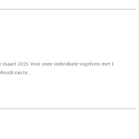
5 maart 2025. Voor onze individuele vogelreis met 1
gebruik van te…