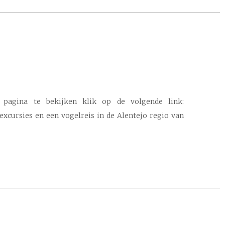
pagina te bekijken klik op de volgende link:
lexcursies en een vogelreis in de Alentejo regio van