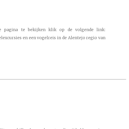
 pagina te bekijken klik op de volgende link:
elexcursies en een vogelreis in de Alentejo regio van