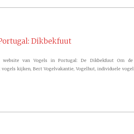
Portugal: Dikbekfuut
website van Vogels in Portugal: De Dikbekfuut Om de 
t vogels kijken, Bert Vogelvakantie, Vogelhut, individuele voge