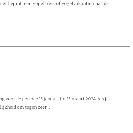
 net begint, een vogelsreis of vogelvakantie naar de
g voor de periode 15 januari tot 15 maart 2024. Als je
gelijkheid om tegen zeer…