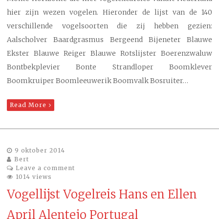
hier zijn wezen vogelen. Hieronder de lijst van de 140
verschillende vogelsoorten die zij hebben gezien:
Aalscholver Baardgrasmus Bergeend Bijeneter Blauwe
Ekster Blauwe Reiger Blauwe Rotslijster Boerenzwaluw
Bontbekplevier Bonte Strandloper Boomklever
Boomkruiper Boomleeuwerik Boomvalk Bosruiter…
Read More
9 oktober 2014
Bert
Leave a comment
1014 views
Vogellijst Vogelreis Hans en Ellen
April Alentejo Portugal