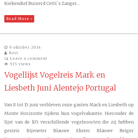
Kiekendief Buizerd Cetti´s Zanger…
Read More
9 oktober 2014
Bert
Leave a comment
915 views
Vogellijst Vogelreis Mark en
Liesbeth Juni Alentejo Portugal
Van 8 tot 15 juni verbleven onze gasten Mark en Liesbeth op
Monte Horizonte tijdens hun vogelvakantie. Hieronder de
lijst van de 105 verschillende vogelsoorten die zij hebben
gezien: Bijeneter Blauwe Ekster Blauwe Reiger