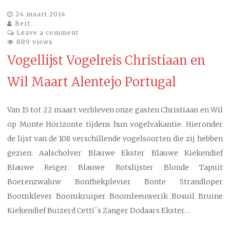
24 maart 2014
Bert
Leave a comment
889 views
Vogellijst Vogelreis Christiaan en
Wil Maart Alentejo Portugal
Van 15 tot 22 maart verbleven onze gasten Christiaan en Wil
op Monte Horizonte tijdens hun vogelvakantie. Hieronder
de lijst van de 108 verschillende vogelsoorten die zij hebben
gezien: Aalscholver Blauwe Ekster Blauwe Kiekendief
Blauwe Reiger Blauwe Rotslijster Blonde Tapuit
Boerenzwaluw Bontbekplevier Bonte Strandloper
Boomklever Boomkruiper Boomleeuwerik Bosuil Bruine
Kiekendief Buizerd Cetti´s Zanger Dodaars Ekster…