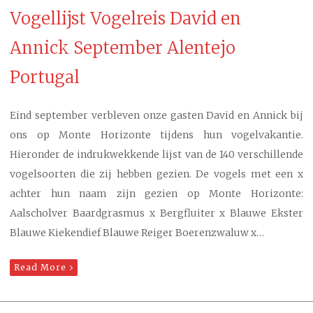
Vogellijst Vogelreis David en
Annick September Alentejo
Portugal
Eind september verbleven onze gasten David en Annick bij
ons op Monte Horizonte tijdens hun vogelvakantie.
Hieronder de indrukwekkende lijst van de 140 verschillende
vogelsoorten die zij hebben gezien. De vogels met een x
achter hun naam zijn gezien op Monte Horizonte:
Aalscholver Baardgrasmus x Bergfluiter x Blauwe Ekster
Blauwe Kiekendief Blauwe Reiger Boerenzwaluw x…
Read More