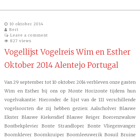
10 oktober 2014
Bert
Leave a comment
827 views
Vogellijst Vogelreis Wim en Esther
Oktober 2014 Alentejo Portugal
Van 29 september tot 10 oktober 2014 verbleven onze gasten
Wim en Esther bij ons op Monte Horizonte tijdens hun
vogelvakantie. Hieronder de lijst van de 111 verschillende
vogelsoorten die zij hebben gezien: Aalscholver Blauwe
Ekster Blauwe Kiekendief Blauwe Reiger Boerenzwaluw
Bontbekplevier Bonte Strandloper Bonte Vliegenvanger
Boomklever Boomkruiper Boomleeuwerik Bosuil Bruine