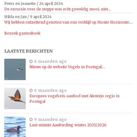
Peter en Jeanette
/
24 april 2024
De excursie over de steppe was echt geweldig mooi, niet...
Hilda en Jan
/
9 april 2024
Wij hebben ontzettend genoten van ons verblijf op Monte Horizonte....
Bezoek gastenboek
LAATSTE BERICHTEN
6 maanden ago
Nieuw op de website Vogels in Portugal:…
6 maanden ago
Europees vogelreis-aanbod met Alentejo regio in
Portugal
9 maanden ago
Last-minute Aanbieding winter 2025/2026