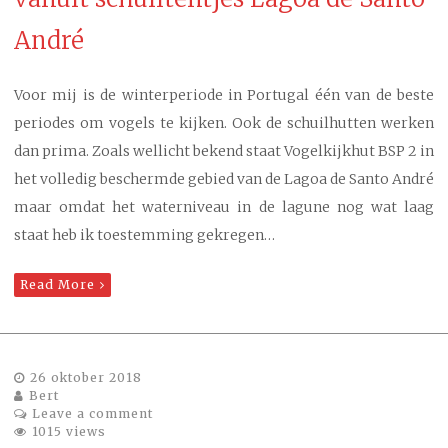
André
Voor mij is de winterperiode in Portugal één van de beste
periodes om vogels te kijken. Ook de schuilhutten werken
dan prima. Zoals wellicht bekend staat Vogelkijkhut BSP 2 in
het volledig beschermde gebied van de Lagoa de Santo André
maar omdat het waterniveau in de lagune nog wat laag
staat heb ik toestemming gekregen…
Read More
26 oktober 2018
Bert
Leave a comment
1015 views