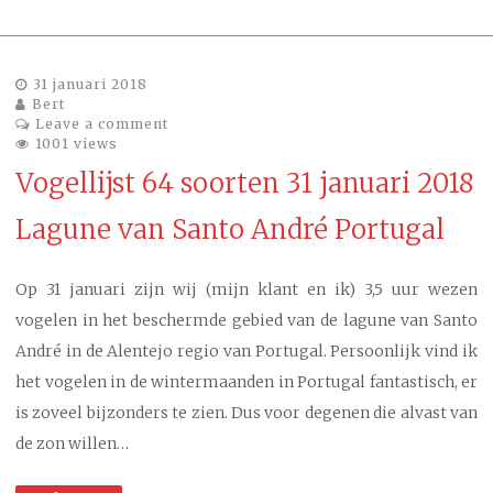
31 januari 2018
Bert
Leave a comment
1001 views
Vogellijst 64 soorten 31 januari 2018
Lagune van Santo André Portugal
Op 31 januari zijn wij (mijn klant en ik) 3,5 uur wezen
vogelen in het beschermde gebied van de lagune van Santo
André in de Alentejo regio van Portugal. Persoonlijk vind ik
het vogelen in de wintermaanden in Portugal fantastisch, er
is zoveel bijzonders te zien. Dus voor degenen die alvast van
de zon willen…