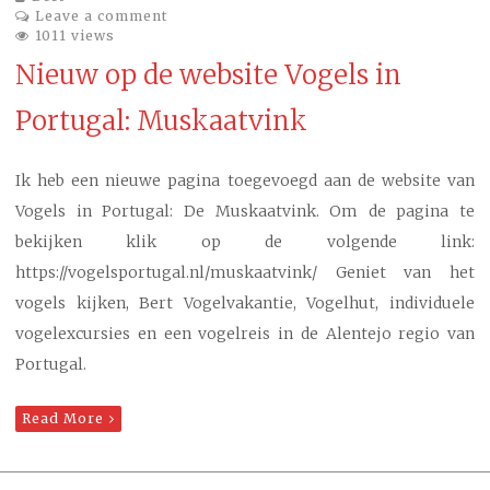
Leave a comment
1011 views
Nieuw op de website Vogels in
Portugal: Muskaatvink
Ik heb een nieuwe pagina toegevoegd aan de website van
Vogels in Portugal: De Muskaatvink. Om de pagina te
bekijken klik op de volgende link:
https://vogelsportugal.nl/muskaatvink/ Geniet van het
vogels kijken, Bert Vogelvakantie, Vogelhut, individuele
vogelexcursies en een vogelreis in de Alentejo regio van
Portugal.
Read More