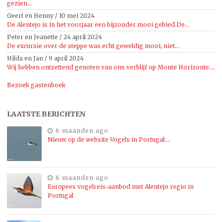
gezien...
Geert en Henny
/
10 mei 2024
De Alentejo is in het voorjaar een bijzonder mooi gebied.De...
Peter en Jeanette
/
24 april 2024
De excursie over de steppe was echt geweldig mooi, niet...
Hilda en Jan
/
9 april 2024
Wij hebben ontzettend genoten van ons verblijf op Monte Horizonte....
Bezoek gastenboek
LAATSTE BERICHTEN
6 maanden ago
Nieuw op de website Vogels in Portugal:…
6 maanden ago
Europees vogelreis-aanbod met Alentejo regio in
Portugal