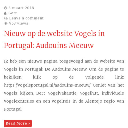
3 maart 2018
Bert
Leave a comment
953 views
Nieuw op de website Vogels in
Portugal: Audouins Meeuw
Ik heb een nieuwe pagina toegevoegd aan de website van
Vogels in Portugal: De Audouins Meeuw. Om de pagina te
bekijken klik op de volgende link:
https://vogelsportugal.nl/audouins-meeuw/ Geniet van het
vogels kijken, Bert Vogelvakantie, Vogelhut, individuele
vogelexcursies en een vogelreis in de Alentejo regio van
Portugal.
Read More