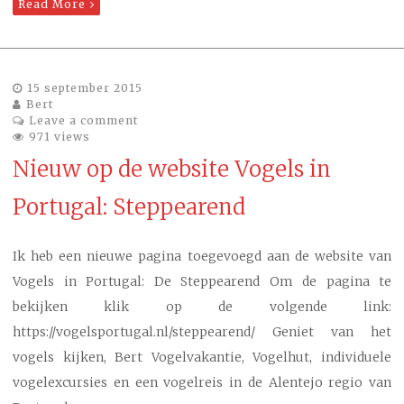
Read More
15 september 2015
Bert
Leave a comment
971 views
Nieuw op de website Vogels in
Portugal: Steppearend
Ik heb een nieuwe pagina toegevoegd aan de website van
Vogels in Portugal: De Steppearend Om de pagina te
bekijken klik op de volgende link:
https://vogelsportugal.nl/steppearend/ Geniet van het
vogels kijken, Bert Vogelvakantie, Vogelhut, individuele
vogelexcursies en een vogelreis in de Alentejo regio van