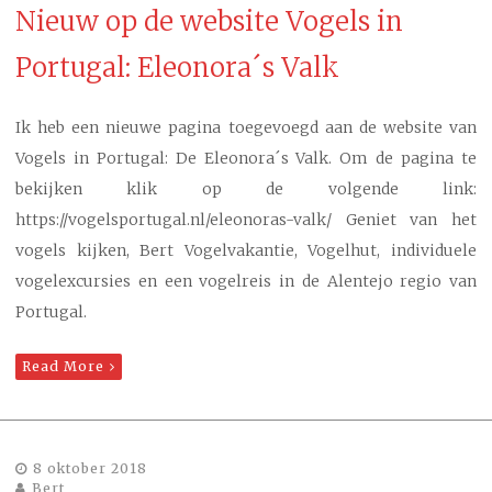
Nieuw op de website Vogels in
Portugal: Eleonora´s Valk
Ik heb een nieuwe pagina toegevoegd aan de website van
Vogels in Portugal: De Eleonora´s Valk. Om de pagina te
bekijken klik op de volgende link:
https://vogelsportugal.nl/eleonoras-valk/ Geniet van het
vogels kijken, Bert Vogelvakantie, Vogelhut, individuele
vogelexcursies en een vogelreis in de Alentejo regio van
Portugal.
Read More
8 oktober 2018
Bert