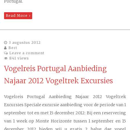
Portugal.
Read More
3 augustus 2012
Bert
Leave a comment
841 views
Vogelreis Portugal Aanbieding
Najaar 2012 Vogeltrek Excursies
Vogelreis Portugal Aanbieding Najaar 2012 Vogeltrek
Excursies Speciale excursie aanbieding voor de periode van 1
september tot en met 15 december 2012: Bij een reservering
van 1 week op Monte Horizonte tussen 1 september en 15
december 2012 bieden wij u gratis 2 halve dag vogel