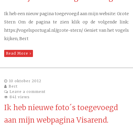
Ik heb een nieuw pagina toegevoegd aan mijn website: Grote
Stern Om de pagina te zien klik op de volgende link:
https://vogelsportugal.nl/grote-stern/ Geniet van het vogels
kijken, Bert
Read More
10 oktober 2012
Bert
Leave a comment
841 views
Ik heb nieuwe foto´s toegevoegd
aan mijn webpagina Visarend.