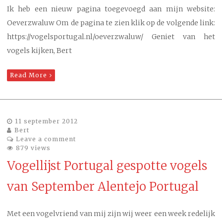
Ik heb een nieuw pagina toegevoegd aan mijn website:
Oeverzwaluw Om de pagina te zien klik op de volgende link:
https://vogelsportugal.nl/oeverzwaluw/ Geniet van het
vogels kijken, Bert
Read More
11 september 2012
Bert
Leave a comment
879 views
Vogellijst Portugal gespotte vogels
van September Alentejo Portugal
Met een vogelvriend van mij zijn wij weer een week redelijk