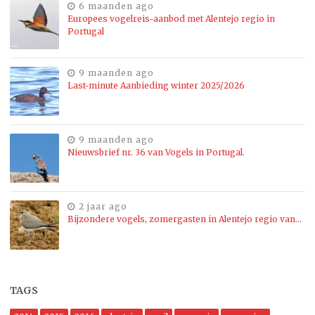
6 maanden ago
Europees vogelreis-aanbod met Alentejo regio in
Portugal
9 maanden ago
Last-minute Aanbieding winter 2025/2026
9 maanden ago
Nieuwsbrief nr. 36 van Vogels in Portugal.
2 jaar ago
Bijzondere vogels, zomergasten in Alentejo regio van…
TAGS