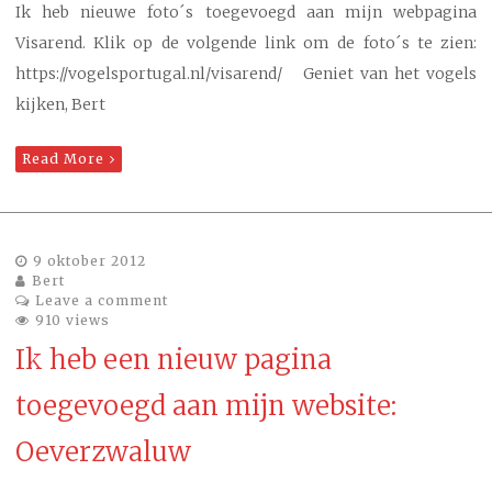
Ik heb nieuwe foto´s toegevoegd aan mijn webpagina
Visarend. Klik op de volgende link om de foto´s te zien:
https://vogelsportugal.nl/visarend/ Geniet van het vogels
kijken, Bert
Read More
9 oktober 2012
Bert
Leave a comment
910 views
Ik heb een nieuw pagina
toegevoegd aan mijn website:
Oeverzwaluw