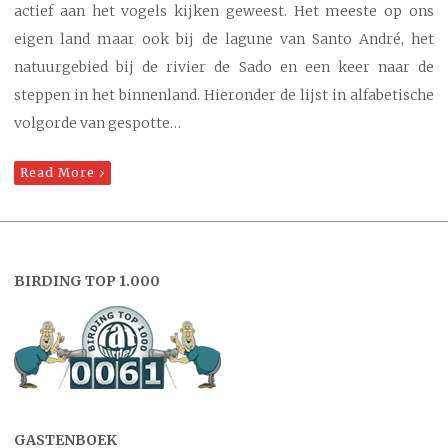
actief aan het vogels kijken geweest. Het meeste op ons
eigen land maar ook bij de lagune van Santo André, het
natuurgebied bij de rivier de Sado en een keer naar de
steppen in het binnenland. Hieronder de lijst in alfabetische
volgorde van gespotte…
Read More
BIRDING TOP 1.000
GASTENBOEK