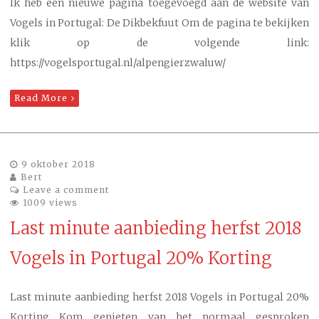
Ik heb een nieuwe pagina toegevoegd aan de website van
Vogels in Portugal: De Dikbekfuut Om de pagina te bekijken
klik op de volgende link:
https://vogelsportugal.nl/alpengierzwaluw/
Read More
9 oktober 2018
Bert
Leave a comment
1009 views
Last minute aanbieding herfst 2018
Vogels in Portugal 20% Korting
Last minute aanbieding herfst 2018 Vogels in Portugal 20%
Korting Kom genieten van het normaal gesproken