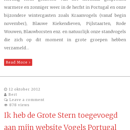
warmere en zonniger weer in de herfst in Portugal en onze
bijzondere wintergasten zoals Kraanvogels (vanaf begin
november), Blauwe Kiekendieven, Pijlstaarten, Rode
Wouwen, Blauwborsten enz. en natuurlijk onze standvogels
die zich op dit moment in grote groepen hebben
verzameld…
Read More
12 oktober 2012
Bert
Leave a comment
878 views
Ik heb de Grote Stern toegevoegd
aan mijn website Vogels Portugal