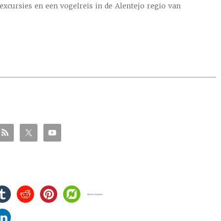
lexcursies en een vogelreis in de Alentejo regio van