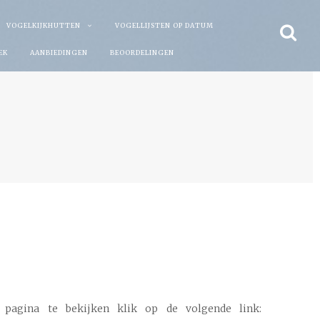
VOGELKIJKHUTTEN
VOGELLIJSTEN OP DATUM
EK
AANBIEDINGEN
BEOORDELINGEN
pagina te bekijken klik op de volgende link: