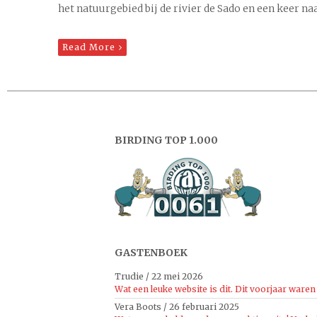
het natuurgebied bij de rivier de Sado en een keer na
Read More
BIRDING TOP 1.000
GASTENBOEK
Trudie
/
22 mei 2026
Wat een leuke website is dit. Dit voorjaar waren 
Vera Boots
/
26 februari 2025