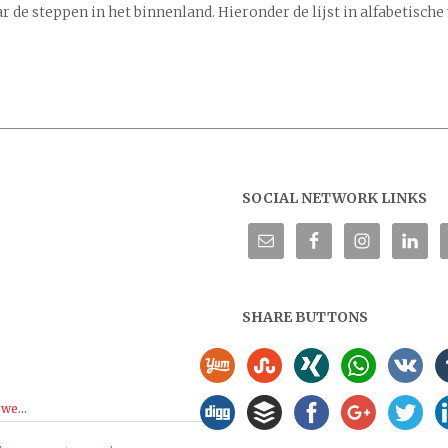
ar de steppen in het binnenland. Hieronder de lijst in alfabetisc
SOCIAL NETWORK LINKS
SHARE BUTTONS
we...