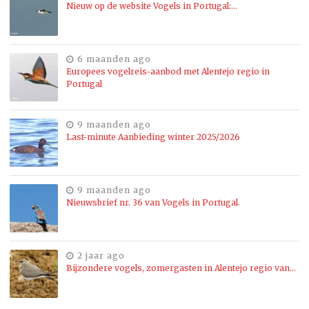
Nieuw op de website Vogels in Portugal:…
6 maanden ago
Europees vogelreis-aanbod met Alentejo regio in
Portugal
9 maanden ago
Last-minute Aanbieding winter 2025/2026
9 maanden ago
Nieuwsbrief nr. 36 van Vogels in Portugal.
2 jaar ago
Bijzondere vogels, zomergasten in Alentejo regio van…