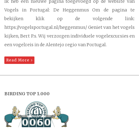
Ik heb een nieuwe pagina toegevoegd op de website van
Vogels in Portugal: De Heggenmus Om de pagina te
bekijken klik op de volgende link:
https://vogelsportugal.nl/heggenmus/ Geniet van het vogels
kijken, Bert P.s. Wij verzorgen individuele vogelexcursies en
een vogelreis in de Alentejo regio van Portugal.
Read More
BIRDING TOP 1.000