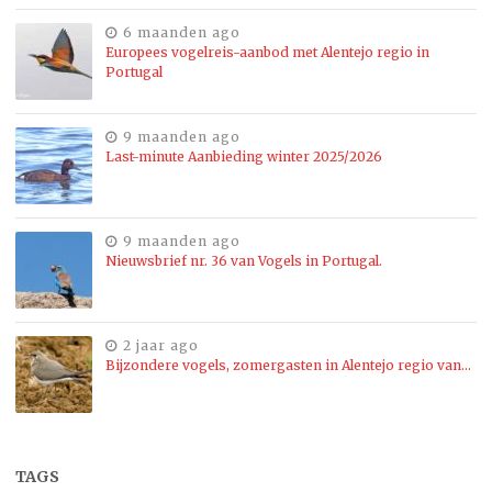
6 maanden ago
Europees vogelreis-aanbod met Alentejo regio in
Portugal
9 maanden ago
Last-minute Aanbieding winter 2025/2026
9 maanden ago
Nieuwsbrief nr. 36 van Vogels in Portugal.
2 jaar ago
Bijzondere vogels, zomergasten in Alentejo regio van…
TAGS