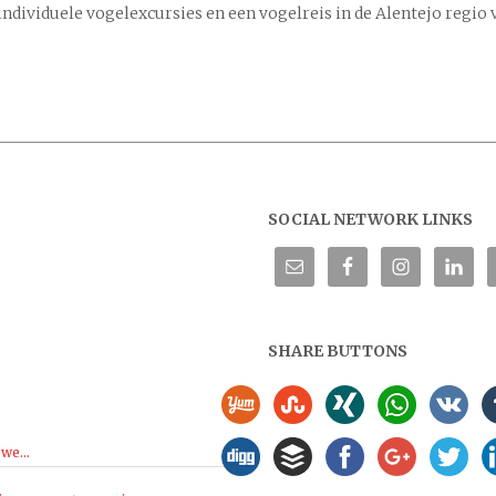
 individuele vogelexcursies en een vogelreis in de Alentejo regio 
SOCIAL NETWORK LINKS
SHARE BUTTONS
we...