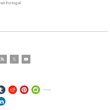
van Portugal.