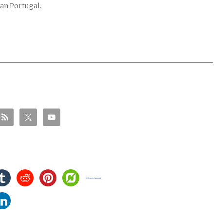
van Portugal.