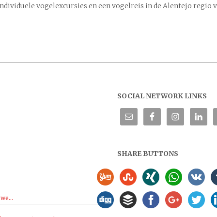
individuele vogelexcursies en een vogelreis in de Alentejo regio 
SOCIAL NETWORK LINKS
SHARE BUTTONS
we...