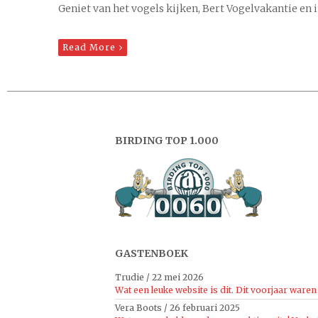
Geniet van het vogels kijken, Bert Vogelvakantie en 
Read More
BIRDING TOP 1.000
GASTENBOEK
Trudie
/
22 mei 2026
Wat een leuke website is dit. Dit voorjaar waren 
Vera Boots
/
26 februari 2025