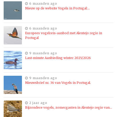
6 maanden ago
Nieuw op de website Vogels in Portugal:…
6 maanden ago
Europees vogelreis-aanbod met Alentejo regio in
Portugal
9 maanden ago
Last-minute Aanbieding winter 2025/2026
9 maanden ago
Nieuwsbrief nr. 36 van Vogels in Portugal.
2 jaar ago
Bijzondere vogels, zomergasten in Alentejo regio van…