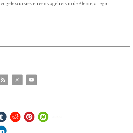
 vogelexcursies en een vogelreis in de Alentejo regio