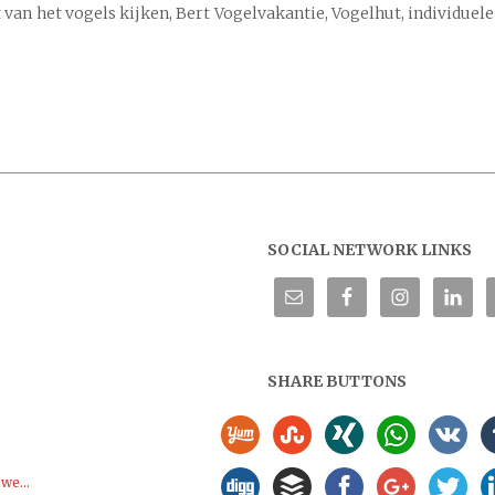
 van het vogels kijken, Bert Vogelvakantie, Vogelhut, individuele
SOCIAL NETWORK LINKS
SHARE BUTTONS
we...