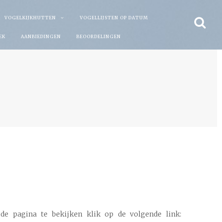
VOGELKIJKHUTTEN
VOGELLIJSTEN OP DATUM
EK
AANBIEDINGEN
BEOORDELINGEN
e pagina te bekijken klik op de volgende link: