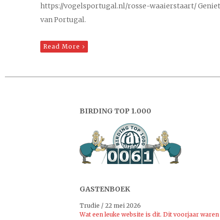
https://vogelsportugal.nl/rosse-waaierstaart/ Geniet
van Portugal.
Read More
BIRDING TOP 1.000
GASTENBOEK
Trudie
/
22 mei 2026
Wat een leuke website is dit. Dit voorjaar waren 