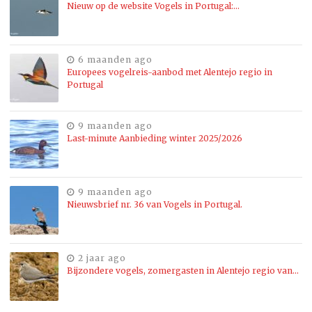
Nieuw op de website Vogels in Portugal:…
6 maanden ago
Europees vogelreis-aanbod met Alentejo regio in
Portugal
9 maanden ago
Last-minute Aanbieding winter 2025/2026
9 maanden ago
Nieuwsbrief nr. 36 van Vogels in Portugal.
2 jaar ago
Bijzondere vogels, zomergasten in Alentejo regio van…