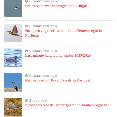
6 maanden ago
Nieuw op de website Vogels in Portugal:…
6 maanden ago
Europees vogelreis-aanbod met Alentejo regio in
Portugal
9 maanden ago
Last-minute Aanbieding winter 2025/2026
9 maanden ago
Nieuwsbrief nr. 36 van Vogels in Portugal.
2 jaar ago
Bijzondere vogels, zomergasten in Alentejo regio van…