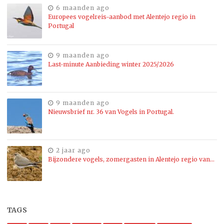
6 maanden ago
Europees vogelreis-aanbod met Alentejo regio in
Portugal
9 maanden ago
Last-minute Aanbieding winter 2025/2026
9 maanden ago
Nieuwsbrief nr. 36 van Vogels in Portugal.
2 jaar ago
Bijzondere vogels, zomergasten in Alentejo regio van…
TAGS