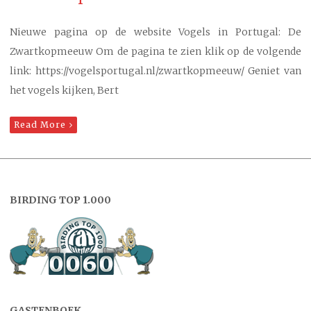
Nieuwe pagina op de website Vogels in Portugal: De
Zwartkopmeeuw Om de pagina te zien klik op de volgende
link: https://vogelsportugal.nl/zwartkopmeeuw/ Geniet van
het vogels kijken, Bert
Read More
BIRDING TOP 1.000
GASTENBOEK