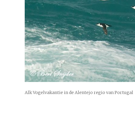
Alk Vogelvakantie in de Alentejo regio van Portugal