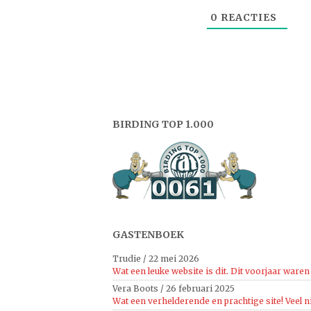
0
REACTIES
BIRDING TOP 1.000
GASTENBOEK
Trudie
/
22 mei 2026
Wat een leuke website is dit. Dit voorjaar waren 
Vera Boots
/
26 februari 2025
Wat een verhelderende en prachtige site! Veel n