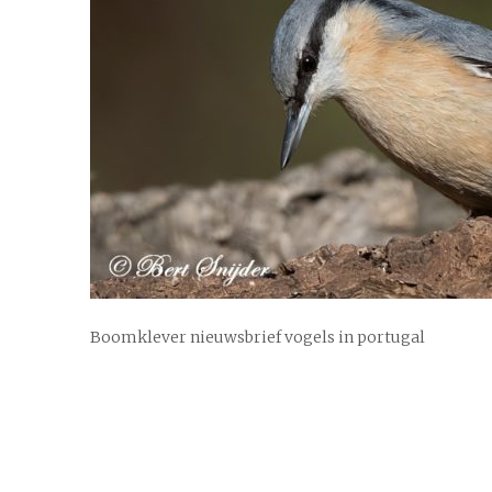
Boomklever nieuwsbrief vogels in portugal