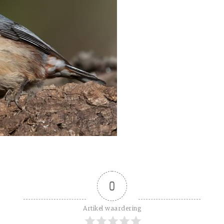
0
Artikel waardering