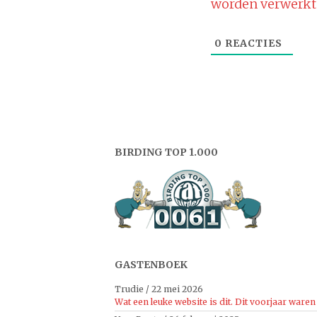
worden verwerkt
0
REACTIES
BIRDING TOP 1.000
GASTENBOEK
Trudie
/
22 mei 2026
Wat een leuke website is dit. Dit voorjaar waren 