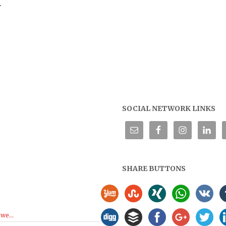
.
SOCIAL NETWORK LINKS
SHARE BUTTONS
we...