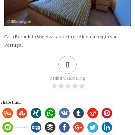
Casa Borboleta Vogelvakantie in de Alentejo regio van
Portugal
0
Artikel waardering
Share this...