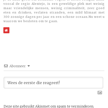
vooral de regio Alentejo, is een geweldige plek met weinig
maar vriendelijke mensen, weinig criminaliteit, zeer goed
eten en drinken, verlaten stranden, een mild klimaat met
300 zonnige dagen per jaar en een schone oceaan.Nu weet u
waarom we besloten om te gaan.
WebSite
Abonneer
Deze site gebruikt Akismet om spam te verminderen.