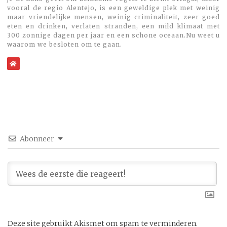
vooral de regio Alentejo, is een geweldige plek met weinig
maar vriendelijke mensen, weinig criminaliteit, zeer goed
eten en drinken, verlaten stranden, een mild klimaat met
300 zonnige dagen per jaar en een schone oceaan.Nu weet u
waarom we besloten om te gaan.
WebSite
Abonneer
Deze site gebruikt Akismet om spam te verminderen.