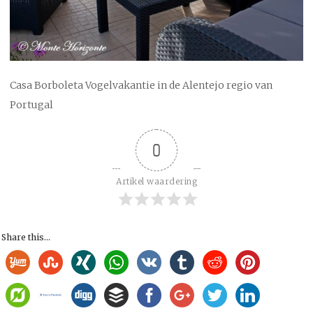
Casa Borboleta Vogelvakantie in de Alentejo regio van
Portugal
0
Artikel waardering
Share this...