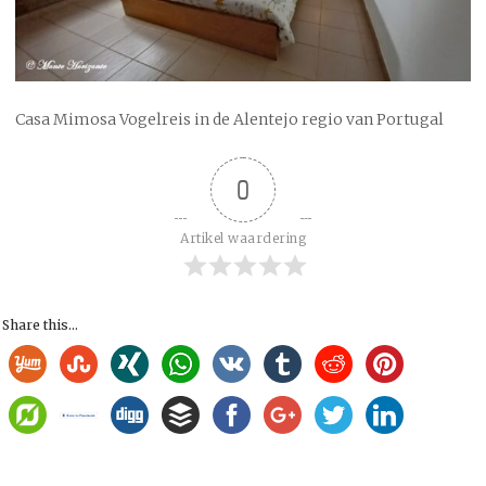
Casa Mimosa Vogelreis in de Alentejo regio van Portugal
0
Artikel waardering
Share this...