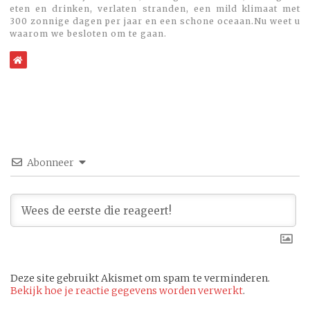
eten en drinken, verlaten stranden, een mild klimaat met
300 zonnige dagen per jaar en een schone oceaan.Nu weet u
waarom we besloten om te gaan.
WebSite
Abonneer
Deze site gebruikt Akismet om spam te verminderen.
Bekijk hoe je reactie gegevens worden verwerkt
.