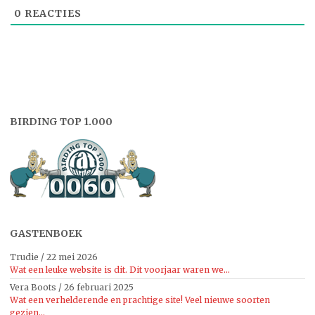
0
REACTIES
BIRDING TOP 1.000
GASTENBOEK
Trudie
/
22 mei 2026
Wat een leuke website is dit. Dit voorjaar waren we...
Vera Boots
/
26 februari 2025
Wat een verhelderende en prachtige site! Veel nieuwe soorten
gezien...