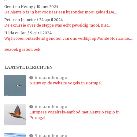
Geert en Henny
/
10 mei 2024
De Alentejo is in het voorjaar een bijzonder mooi gebied.De...
Peter en Jeanette
/
24 april 2024
De excursie over de steppe was echt geweldig mooi, niet...
Hilda en Jan
/
9 april 2024
Wij hebben ontzettend genoten van ons verblijf op Monte Horizonte....
Bezoek gastenboek
LAATSTE BERICHTEN
6 maanden ago
Nieuw op de website Vogels in Portugal:…
6 maanden ago
Europees vogelreis-aanbod met Alentejo regio in
Portugal
9 maanden ago