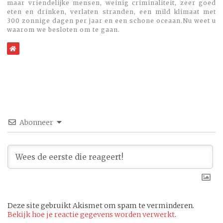
maar vriendelijke mensen, weinig criminaliteit, zeer goed
eten en drinken, verlaten stranden, een mild klimaat met
300 zonnige dagen per jaar en een schone oceaan.Nu weet u
waarom we besloten om te gaan.
WebSite
Abonneer
Deze site gebruikt Akismet om spam te verminderen.
Bekijk hoe je reactie gegevens worden verwerkt
.