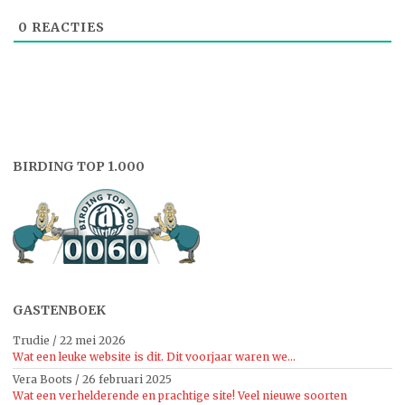
0
REACTIES
BIRDING TOP 1.000
GASTENBOEK
Trudie
/
22 mei 2026
Wat een leuke website is dit. Dit voorjaar waren we...
Vera Boots
/
26 februari 2025
Wat een verhelderende en prachtige site! Veel nieuwe soorten