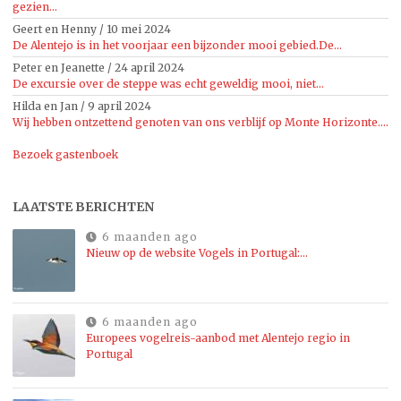
gezien...
Geert en Henny
/
10 mei 2024
De Alentejo is in het voorjaar een bijzonder mooi gebied.De...
Peter en Jeanette
/
24 april 2024
De excursie over de steppe was echt geweldig mooi, niet...
Hilda en Jan
/
9 april 2024
Wij hebben ontzettend genoten van ons verblijf op Monte Horizonte....
Bezoek gastenboek
LAATSTE BERICHTEN
6 maanden ago
Nieuw op de website Vogels in Portugal:…
6 maanden ago
Europees vogelreis-aanbod met Alentejo regio in
Portugal