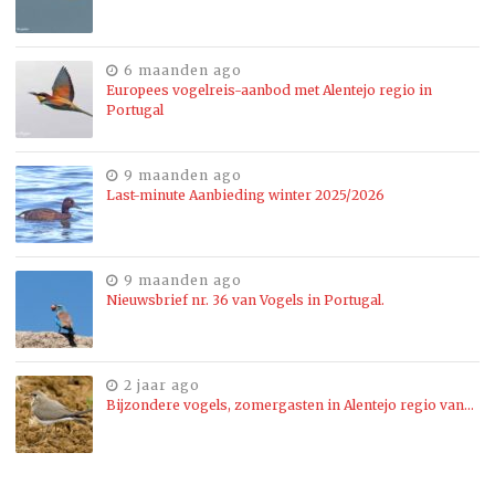
6 maanden ago
Europees vogelreis-aanbod met Alentejo regio in
Portugal
9 maanden ago
Last-minute Aanbieding winter 2025/2026
9 maanden ago
Nieuwsbrief nr. 36 van Vogels in Portugal.
2 jaar ago
Bijzondere vogels, zomergasten in Alentejo regio van…