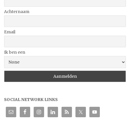
Achternaam
Email
Ik ben een
SOCIAL NETWORK LINKS