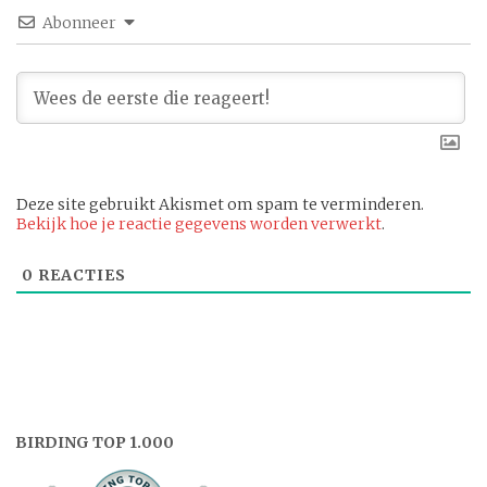
Abonneer
Deze site gebruikt Akismet om spam te verminderen.
Bekijk hoe je reactie gegevens worden verwerkt
.
0
REACTIES
BIRDING TOP 1.000