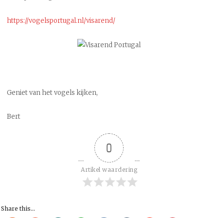
https://vogelsportugal.nl/visarend/
Geniet van het vogels kijken,
Bert
0
Artikel waardering
Share this...