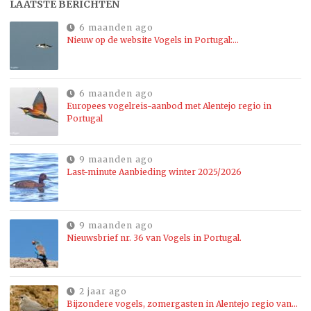
LAATSTE BERICHTEN
6 maanden ago
Nieuw op de website Vogels in Portugal:…
6 maanden ago
Europees vogelreis-aanbod met Alentejo regio in
Portugal
9 maanden ago
Last-minute Aanbieding winter 2025/2026
9 maanden ago
Nieuwsbrief nr. 36 van Vogels in Portugal.
2 jaar ago
Bijzondere vogels, zomergasten in Alentejo regio van…