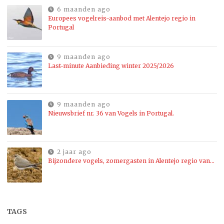
6 maanden ago
Europees vogelreis-aanbod met Alentejo regio in
Portugal
9 maanden ago
Last-minute Aanbieding winter 2025/2026
9 maanden ago
Nieuwsbrief nr. 36 van Vogels in Portugal.
2 jaar ago
Bijzondere vogels, zomergasten in Alentejo regio van…
TAGS