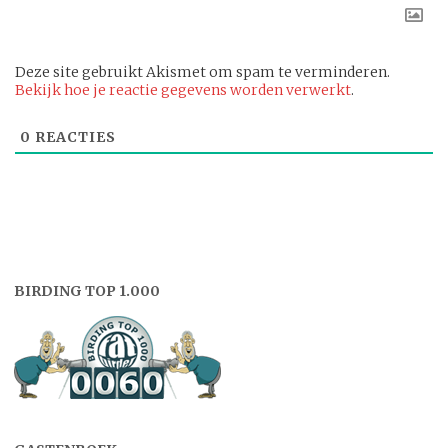
Deze site gebruikt Akismet om spam te verminderen.
Bekijk hoe je reactie gegevens worden verwerkt
.
0
REACTIES
BIRDING TOP 1.000