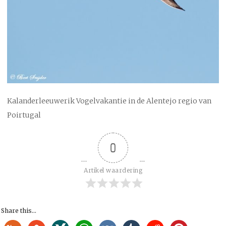
Kalanderleeuwerik Vogelvakantie in de Alentejo regio van
Poirtugal
0
Artikel waardering
Share this...