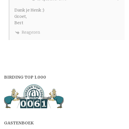
Dank je Henk :)
Groet,
Bert
Reageren
BIRDING TOP 1.000
GASTENBOEK