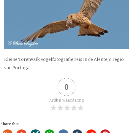
Kleine Torenvalk Vogelfotografie reis in de Alentejo regio
van Portugal
0
Artikel waardering
Share this...