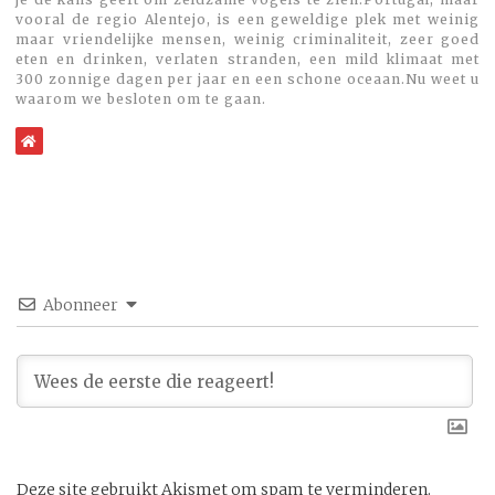
vooral de regio Alentejo, is een geweldige plek met weinig
maar vriendelijke mensen, weinig criminaliteit, zeer goed
eten en drinken, verlaten stranden, een mild klimaat met
300 zonnige dagen per jaar en een schone oceaan.Nu weet u
waarom we besloten om te gaan.
WebSite
Abonneer
Deze site gebruikt Akismet om spam te verminderen.