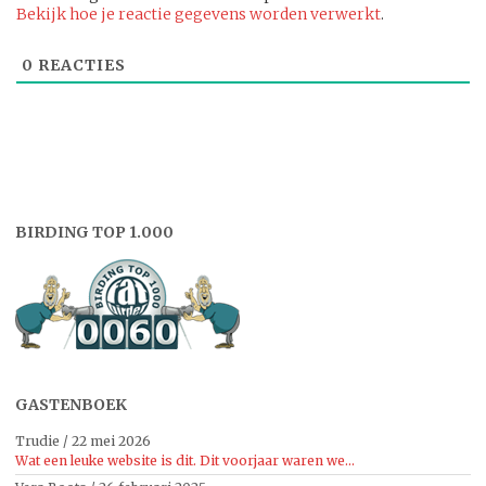
Bekijk hoe je reactie gegevens worden verwerkt
.
0
REACTIES
BIRDING TOP 1.000
GASTENBOEK
Trudie
/
22 mei 2026
Wat een leuke website is dit. Dit voorjaar waren we...