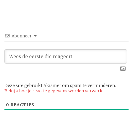
Abonneer
Deze site gebruikt Akismet om spam te verminderen.
Bekijk hoe je reactie gegevens worden verwerkt
.
0
REACTIES