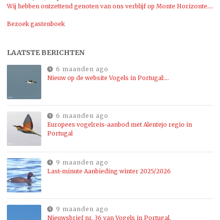
Wij hebben ontzettend genoten van ons verblijf op Monte Horizonte....
Bezoek gastenboek
LAATSTE BERICHTEN
6 maanden ago
Nieuw op de website Vogels in Portugal:…
6 maanden ago
Europees vogelreis-aanbod met Alentejo regio in
Portugal
9 maanden ago
Last-minute Aanbieding winter 2025/2026
9 maanden ago
Nieuwsbrief nr. 36 van Vogels in Portugal.