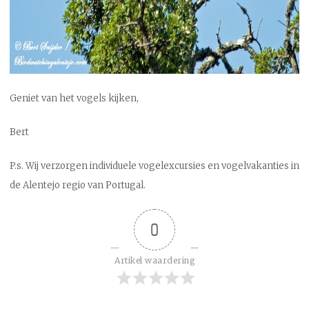
Geniet van het vogels kijken,
Bert
P.s. Wij verzorgen individuele vogelexcursies en vogelvakanties in
de Alentejo regio van Portugal.
0
Artikel waardering