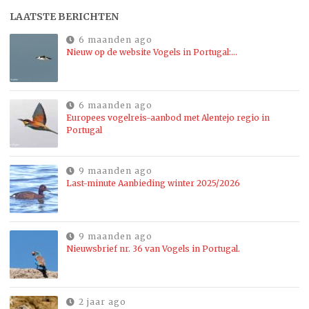
LAATSTE BERICHTEN
6 maanden ago
Nieuw op de website Vogels in Portugal:…
6 maanden ago
Europees vogelreis-aanbod met Alentejo regio in
Portugal
9 maanden ago
Last-minute Aanbieding winter 2025/2026
9 maanden ago
Nieuwsbrief nr. 36 van Vogels in Portugal.
2 jaar ago