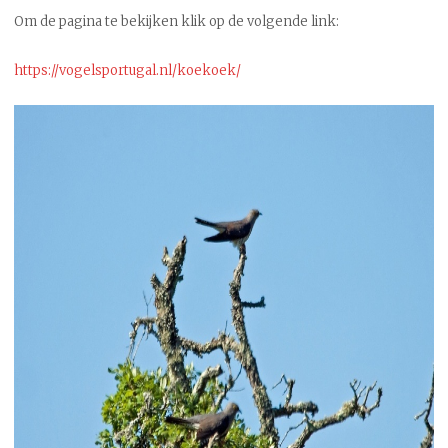
Om de pagina te bekijken klik op de volgende link:
https://vogelsportugal.nl/koekoek/