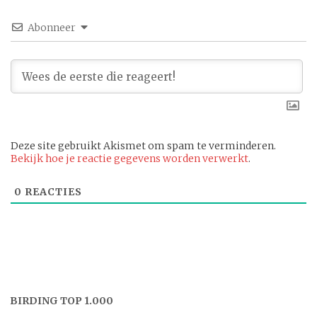
Abonneer
Deze site gebruikt Akismet om spam te verminderen.
Bekijk hoe je reactie gegevens worden verwerkt
.
0
REACTIES
BIRDING TOP 1.000