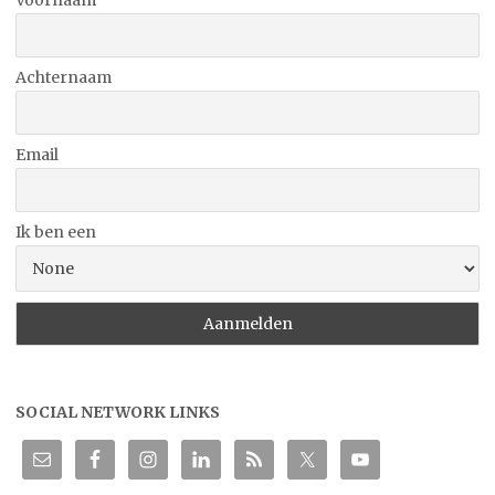
Achternaam
Email
Ik ben een
SOCIAL NETWORK LINKS