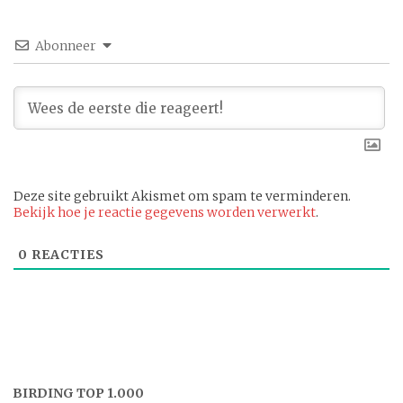
Abonneer
Deze site gebruikt Akismet om spam te verminderen.
Bekijk hoe je reactie gegevens worden verwerkt
.
0
REACTIES
BIRDING TOP 1.000