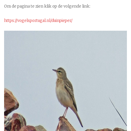
Om de pagina te zien klik op de volgende link:
https://vogelsportugal.nl/duinpieper/