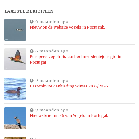
LAATSTE BERICHTEN
6 maanden ago
Nieuw op de website Vogels in Portugal:…
6 maanden ago
Europees vogelreis-aanbod met Alentejo regio in
Portugal
9 maanden ago
Last-minute Aanbieding winter 2025/2026
9 maanden ago
Nieuwsbrief nr. 36 van Vogels in Portugal.