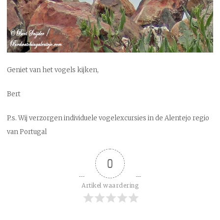
Geniet van het vogels kijken,
Bert
P.s. Wij verzorgen individuele vogelexcursies in de Alentejo regio
van Portugal
0
Artikel waardering