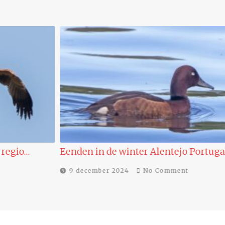
Eenden in de winter Alentejo Portugal
9 december 2024
No Comment