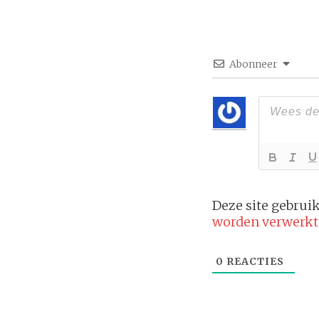
Abonneer
Deze site gebru
worden verwerkt
0
REACTIES