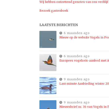
Wij hebben ontzettend genoten van ons verblijf
Bezoek gastenboek
LAATSTE BERICHTEN
6 maanden ago
Nieuw op de website Vogels in Po
6 maanden ago
Europees vogelreis-aanbod met Al
9 maanden ago
Last-minute Aanbieding winter 2
9 maanden ago
Nieuwsbrief nr. 36 van Vogels in P