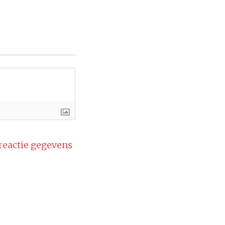
 reactie gegevens