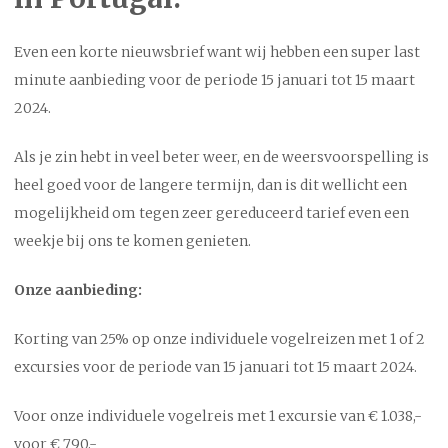
Even een korte nieuwsbrief want wij hebben een super last
minute aanbieding voor de periode 15 januari tot 15 maart
2024.
Als je zin hebt in veel beter weer, en de weersvoorspelling is
heel goed voor de langere termijn, dan is dit wellicht een
mogelijkheid om tegen zeer gereduceerd tarief even een
weekje bij ons te komen genieten.
Onze aanbieding:
Korting van 25% op onze individuele vogelreizen met 1 of 2
excursies voor de periode van 15 januari tot 15 maart 2024.
Voor onze individuele vogelreis met 1 excursie van € 1.038,-
voor € 790,-