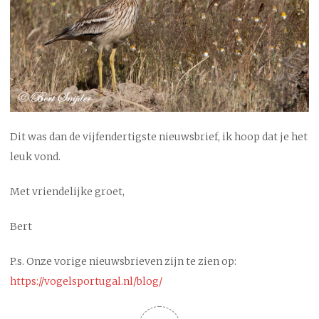
Dit was dan de vijfendertigste nieuwsbrief, ik hoop dat je het
leuk vond.
Met vriendelijke groet,
Bert
P.s. Onze vorige nieuwsbrieven zijn te zien op:
https://vogelsportugal.nl/blog/