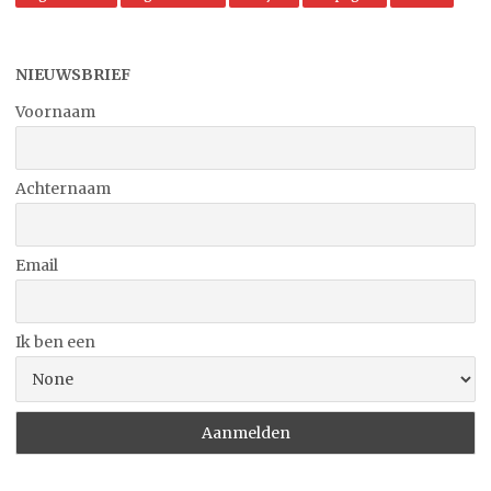
NIEUWSBRIEF
Voornaam
Achternaam
Email
Ik ben een