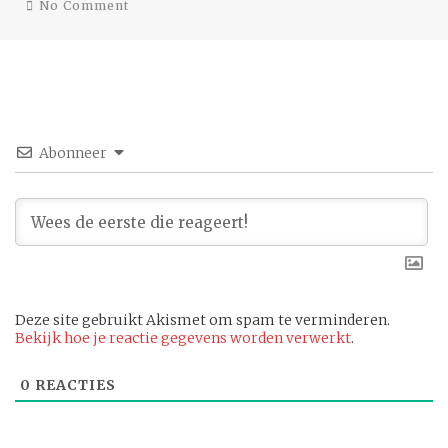
No Comment
Abonneer
Deze site gebruikt Akismet om spam te verminderen.
Bekijk hoe je reactie gegevens worden verwerkt
.
0
REACTIES