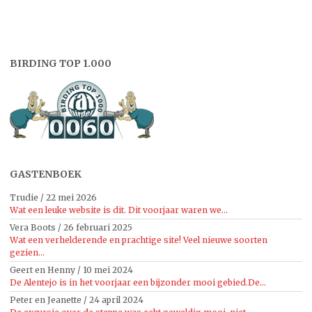
BIRDING TOP 1.000
GASTENBOEK
Trudie
/
22 mei 2026
Wat een leuke website is dit. Dit voorjaar waren we...
Vera Boots
/
26 februari 2025
Wat een verhelderende en prachtige site! Veel nieuwe soorten
gezien...
Geert en Henny
/
10 mei 2024
De Alentejo is in het voorjaar een bijzonder mooi gebied.De...
Peter en Jeanette
/
24 april 2024