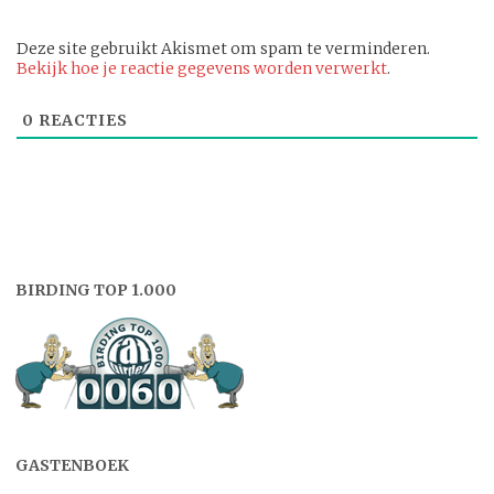
Deze site gebruikt Akismet om spam te verminderen.
Bekijk hoe je reactie gegevens worden verwerkt
.
0
REACTIES
BIRDING TOP 1.000
GASTENBOEK