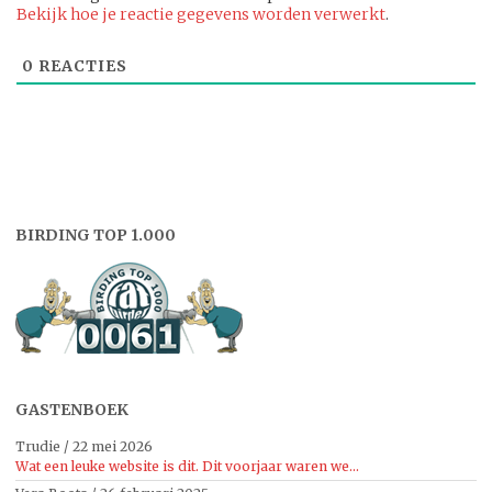
Bekijk hoe je reactie gegevens worden verwerkt
.
0
REACTIES
BIRDING TOP 1.000
GASTENBOEK
Trudie
/
22 mei 2026
Wat een leuke website is dit. Dit voorjaar waren we...