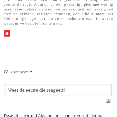
vooral de regio Alentejo, is een geweldige plek met weinig
maar vriendelijke mensen, weinig criminaliteit, zeer goed
eten en drinken, verlaten stranden, een mild klimaat met
300 zonnige dagen per jaar en een schone oceaan.Nu weet u
waarom we besloten om te gaan.
WebSite
Abonneer
Deze site gebruikt Akismet om spam te verminderen.