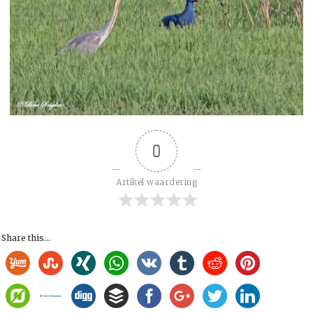
0
Artikel waardering
Share this...