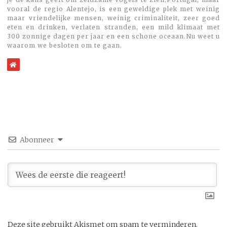
vooral de regio Alentejo, is een geweldige plek met weinig
maar vriendelijke mensen, weinig criminaliteit, zeer goed
eten en drinken, verlaten stranden, een mild klimaat met
300 zonnige dagen per jaar en een schone oceaan.Nu weet u
waarom we besloten om te gaan.
WebSite
Abonneer
Deze site gebruikt Akismet om spam te verminderen.