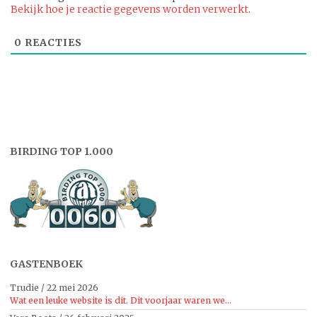
Bekijk hoe je reactie gegevens worden verwerkt
.
0
REACTIES
BIRDING TOP 1.000
GASTENBOEK
Trudie
/
22 mei 2026
Wat een leuke website is dit. Dit voorjaar waren we...