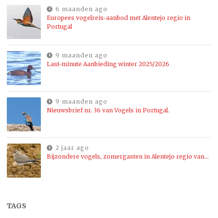
6 maanden ago
Europees vogelreis-aanbod met Alentejo regio in
Portugal
9 maanden ago
Last-minute Aanbieding winter 2025/2026
9 maanden ago
Nieuwsbrief nr. 36 van Vogels in Portugal.
2 jaar ago
Bijzondere vogels, zomergasten in Alentejo regio van…
TAGS