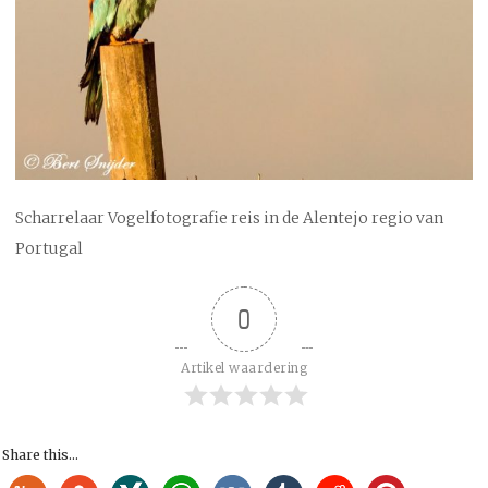
Scharrelaar Vogelfotografie reis in de Alentejo regio van
Portugal
0
Artikel waardering
Share this...