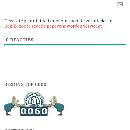
Deze site gebruikt Akismet om spam te verminderen.
Bekijk hoe je reactie gegevens worden verwerkt
.
0
REACTIES
BIRDING TOP 1.000