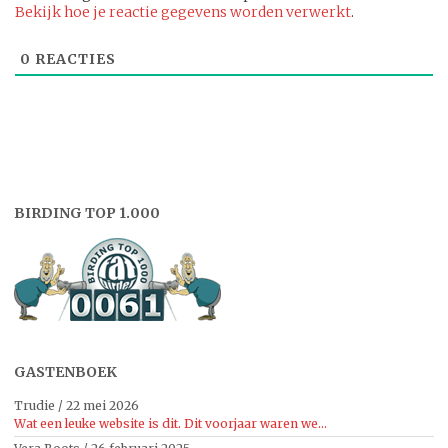
Bekijk hoe je reactie gegevens worden verwerkt
.
0
REACTIES
BIRDING TOP 1.000
GASTENBOEK
Trudie
/
22 mei 2026
Wat een leuke website is dit. Dit voorjaar waren we...