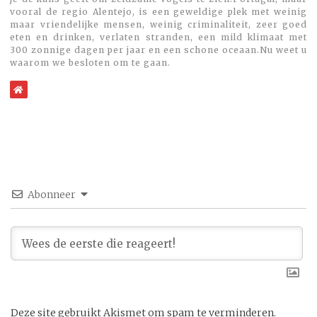
vooral de regio Alentejo, is een geweldige plek met weinig
maar vriendelijke mensen, weinig criminaliteit, zeer goed
eten en drinken, verlaten stranden, een mild klimaat met
300 zonnige dagen per jaar en een schone oceaan.Nu weet u
waarom we besloten om te gaan.
WebSite
Abonneer
Deze site gebruikt Akismet om spam te verminderen.