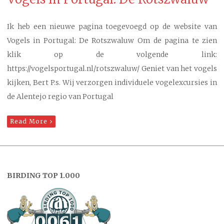
Ik heb een nieuwe pagina toegevoegd op de website van
Vogels in Portugal: De Rotszwaluw Om de pagina te zien
klik op de volgende link:
https://vogelsportugal.nl/rotszwaluw/ Geniet van het vogels
kijken, Bert P.s. Wij verzorgen individuele vogelexcursies in
de Alentejo regio van Portugal
Read More
BIRDING TOP 1.000