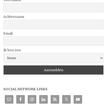
Achternaam
Email
Ik ben een
SOCIAL NETWORK LINKS