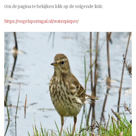
Om de pagina te bekijken klik op de volgende link:
https://vogelsportugal.nl/waterpieper/