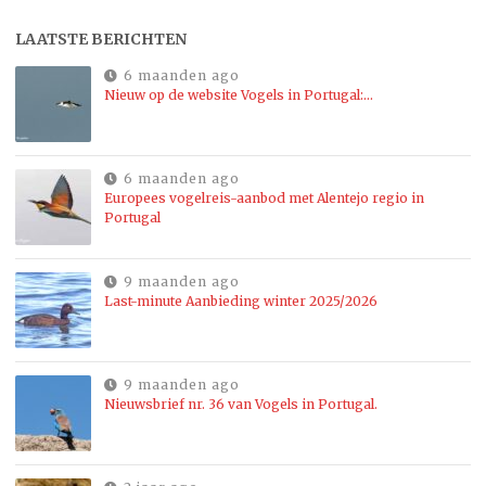
LAATSTE BERICHTEN
6 maanden ago
Nieuw op de website Vogels in Portugal:…
6 maanden ago
Europees vogelreis-aanbod met Alentejo regio in
Portugal
9 maanden ago
Last-minute Aanbieding winter 2025/2026
9 maanden ago
Nieuwsbrief nr. 36 van Vogels in Portugal.