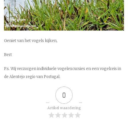
Geniet van het vogels kijken,
Bert
P.s. Wij verzorgen individuele vogelexcursies en een vogelreis in
de Alentejo regio van Portugal.
0
Artikel waardering