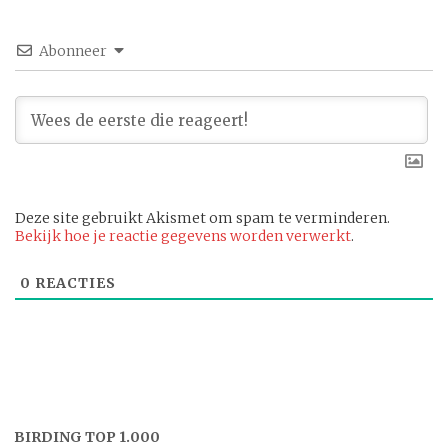
Abonneer
Deze site gebruikt Akismet om spam te verminderen.
Bekijk hoe je reactie gegevens worden verwerkt
.
0
REACTIES
BIRDING TOP 1.000