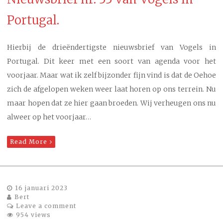
Portugal.
Hierbij de drieëndertigste nieuwsbrief van Vogels in
Portugal. Dit keer met een soort van agenda voor het
voorjaar. Maar wat ik zelf bijzonder fijn vind is dat de Oehoe
zich de afgelopen weken weer laat horen op ons terrein. Nu
maar hopen dat ze hier gaan broeden. Wij verheugen ons nu
alweer op het voorjaar…
Read More
16 januari 2023
Bert
Leave a comment
954 views