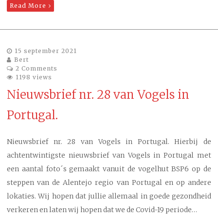
Read More
15 september 2021
Bert
2 Comments
1198 views
Nieuwsbrief nr. 28 van Vogels in
Portugal.
Nieuwsbrief nr. 28 van Vogels in Portugal. Hierbij de
achtentwintigste nieuwsbrief van Vogels in Portugal met
een aantal foto´s gemaakt vanuit de vogelhut BSP6 op de
steppen van de Alentejo regio van Portugal en op andere
lokaties. Wij hopen dat jullie allemaal in goede gezondheid
verkeren en laten wij hopen dat we de Covid-19 periode…