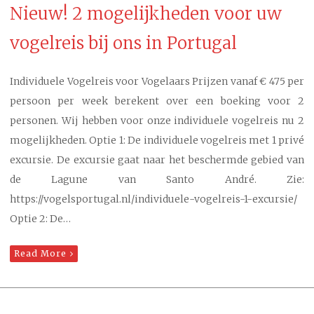
Nieuw! 2 mogelijkheden voor uw
vogelreis bij ons in Portugal
Individuele Vogelreis voor Vogelaars Prijzen vanaf € 475 per
persoon per week berekent over een boeking voor 2
personen. Wij hebben voor onze individuele vogelreis nu 2
mogelijkheden. Optie 1: De individuele vogelreis met 1 privé
excursie. De excursie gaat naar het beschermde gebied van
de Lagune van Santo André. Zie:
https://vogelsportugal.nl/individuele-vogelreis-1-excursie/
Optie 2: De…
Read More