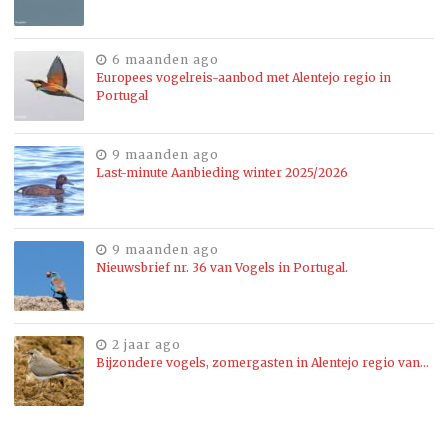
6 maanden ago
Europees vogelreis-aanbod met Alentejo regio in
Portugal
9 maanden ago
Last-minute Aanbieding winter 2025/2026
9 maanden ago
Nieuwsbrief nr. 36 van Vogels in Portugal.
2 jaar ago
Bijzondere vogels, zomergasten in Alentejo regio van…