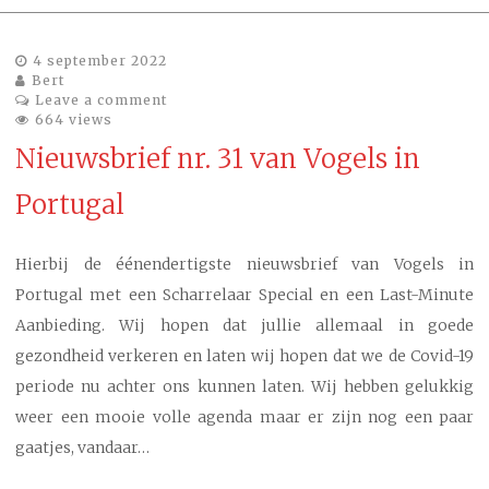
4 september 2022
Bert
Leave a comment
664 views
Nieuwsbrief nr. 31 van Vogels in
Portugal
Hierbij de éénendertigste nieuwsbrief van Vogels in
Portugal met een Scharrelaar Special en een Last-Minute
Aanbieding. Wij hopen dat jullie allemaal in goede
gezondheid verkeren en laten wij hopen dat we de Covid-19
periode nu achter ons kunnen laten. Wij hebben gelukkig
weer een mooie volle agenda maar er zijn nog een paar
gaatjes, vandaar…