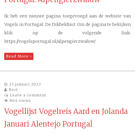
Ik heb een nieuwe pagina toegevoegd aan de website van
Vogels in Portugal: De Dikbekfuut Om de pagina te bekijken
klik op de volgende link:
https://vogelsportugal.nl/alpengierzwaluw/
Read More
23 januari 2023
Bert
Leave a comment
864 views
Vogellijst Vogelreis Aard en Jolanda
Januari Alentejo Portugal