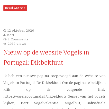
Read More
12 oktober 2020
Bert
2 Comments
2012 views
Nieuw op de website Vogels in
Portugal: Dikbekfuut
Ik heb een nieuwe pagina toegevoegd aan de website van
Vogels in Portugal: De Dikbekfuut Om de pagina te bekijken
klik op de volgende link:
https://vogelsportugal.nl/dikbekfuut/ Geniet van het vogels
kijken, Bert Vogelvakantie, Vogelhut, individuele