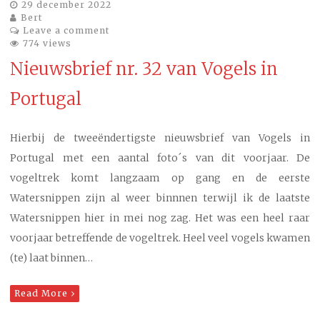
29 december 2022
Bert
Leave a comment
774 views
Nieuwsbrief nr. 32 van Vogels in
Portugal
Hierbij de tweeëndertigste nieuwsbrief van Vogels in
Portugal met een aantal foto´s van dit voorjaar. De
vogeltrek komt langzaam op gang en de eerste
Watersnippen zijn al weer binnnen terwijl ik de laatste
Watersnippen hier in mei nog zag. Het was een heel raar
voorjaar betreffende de vogeltrek. Heel veel vogels kwamen
(te) laat binnen…
Read More