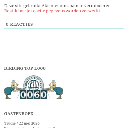
Deze site gebruikt Akismet om spam te verminderen.
Bekijk hoe je reactie gegevens worden verwerkt
.
0
REACTIES
BIRDING TOP 1.000
GASTENBOEK
Trudie
/
22 mei 2026