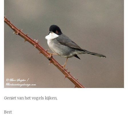
Geniet van het vogels kijken,
Bert