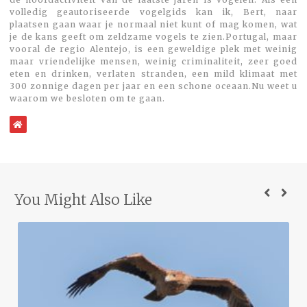
volledig geautoriseerde vogelgids kan ik, Bert, naar
plaatsen gaan waar je normaal niet kunt of mag komen, wat
je de kans geeft om zeldzame vogels te zien.Portugal, maar
vooral de regio Alentejo, is een geweldige plek met weinig
maar vriendelijke mensen, weinig criminaliteit, zeer goed
eten en drinken, verlaten stranden, een mild klimaat met
300 zonnige dagen per jaar en een schone oceaan.Nu weet u
waarom we besloten om te gaan.
WebSite
You Might Also Like