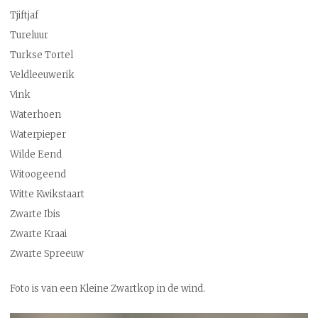
Tjiftjaf
Tureluur
Turkse Tortel
Veldleeuwerik
Vink
Waterhoen
Waterpieper
Wilde Eend
Witoogeend
Witte Kwikstaart
Zwarte Ibis
Zwarte Kraai
Zwarte Spreeuw
Foto is van een Kleine Zwartkop in de wind.