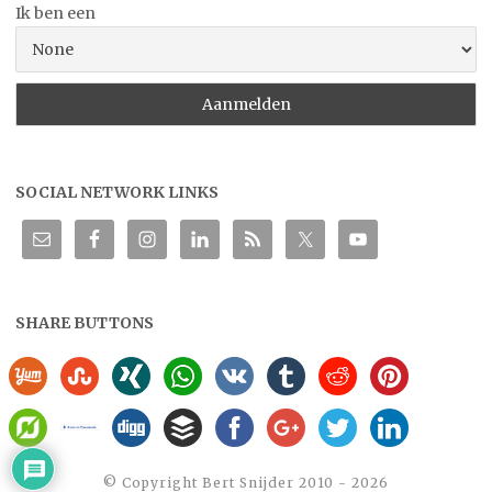
Ik ben een
SOCIAL NETWORK LINKS
SHARE BUTTONS
©️ Copyright Bert Snijder 2010 - 2026