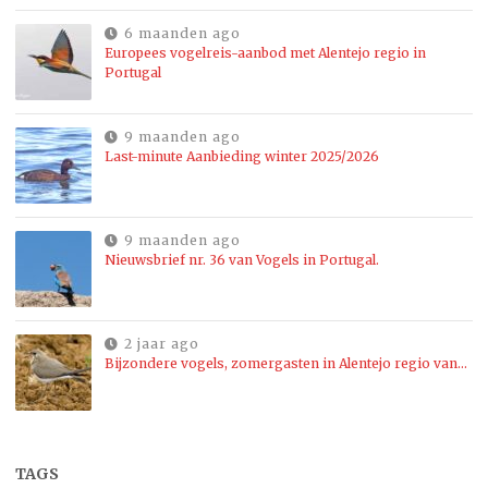
6 maanden ago
Europees vogelreis-aanbod met Alentejo regio in
Portugal
9 maanden ago
Last-minute Aanbieding winter 2025/2026
9 maanden ago
Nieuwsbrief nr. 36 van Vogels in Portugal.
2 jaar ago
Bijzondere vogels, zomergasten in Alentejo regio van…
TAGS