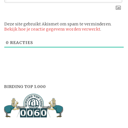
Deze site gebruikt Akismet om spam te verminderen.
Bekijk hoe je reactie gegevens worden verwerkt
.
0
REACTIES
BIRDING TOP 1.000