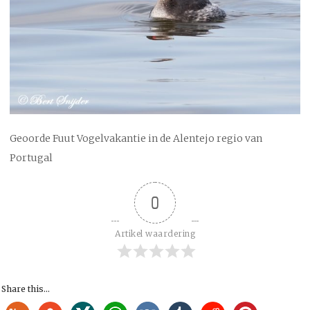
Geoorde Fuut Vogelvakantie in de Alentejo regio van
Portugal
0
Artikel waardering
Share this...