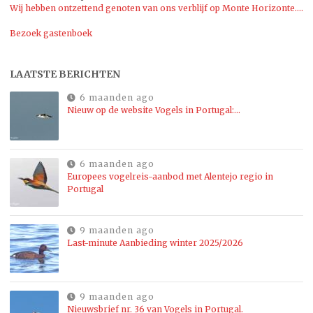
Wij hebben ontzettend genoten van ons verblijf op Monte Horizonte....
Bezoek gastenboek
LAATSTE BERICHTEN
6 maanden ago
Nieuw op de website Vogels in Portugal:…
6 maanden ago
Europees vogelreis-aanbod met Alentejo regio in
Portugal
9 maanden ago
Last-minute Aanbieding winter 2025/2026
9 maanden ago
Nieuwsbrief nr. 36 van Vogels in Portugal.