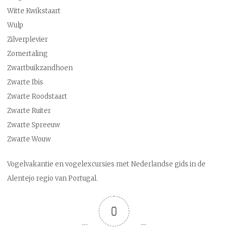
Witte Kwikstaart
Wulp
Zilverplevier
Zomertaling
Zwartbuikzandhoen
Zwarte Ibis
Zwarte Roodstaart
Zwarte Ruiter
Zwarte Spreeuw
Zwarte Wouw
Vogelvakantie en vogelexcursies met Nederlandse gids in de
Alentejo regio van Portugal.
0