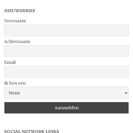
NIEUWSBRIEF
Voornaam
Achternaam
Email
Ik ben een
SOCIAL NETWORK LINKS