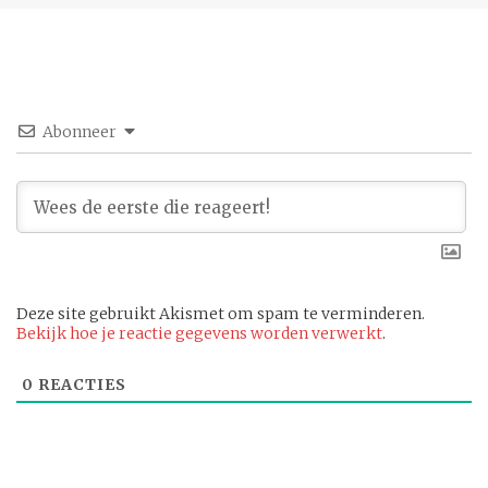
Abonneer
Deze site gebruikt Akismet om spam te verminderen.
Bekijk hoe je reactie gegevens worden verwerkt
.
0
REACTIES